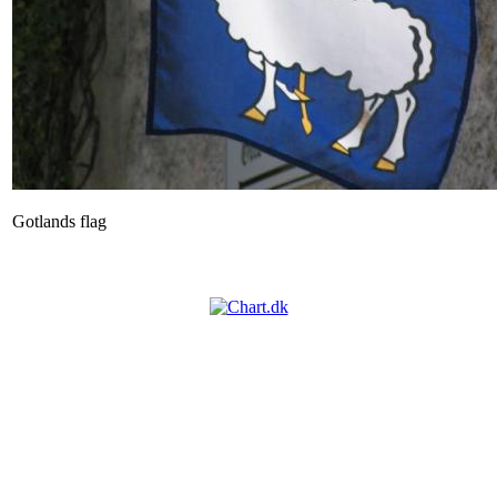
Gotlands flag