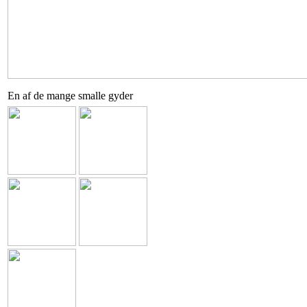
En af de mange smalle gyder