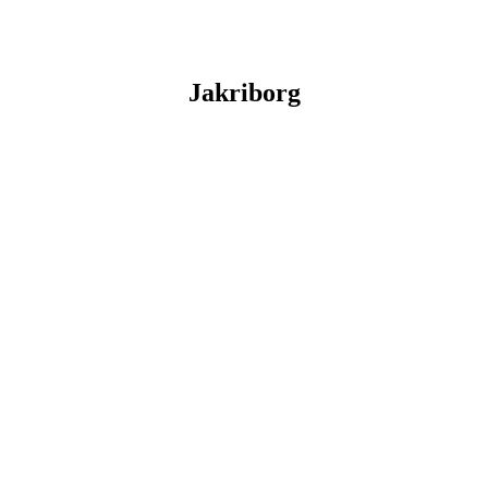
Jakriborg